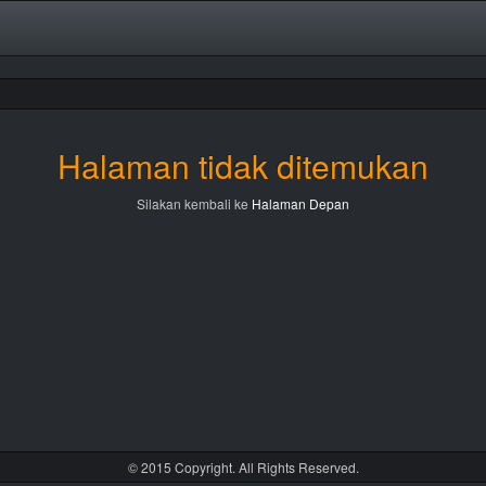
Halaman tidak ditemukan
Silakan kembali ke
Halaman Depan
© 2015 Copyright. All Rights Reserved.