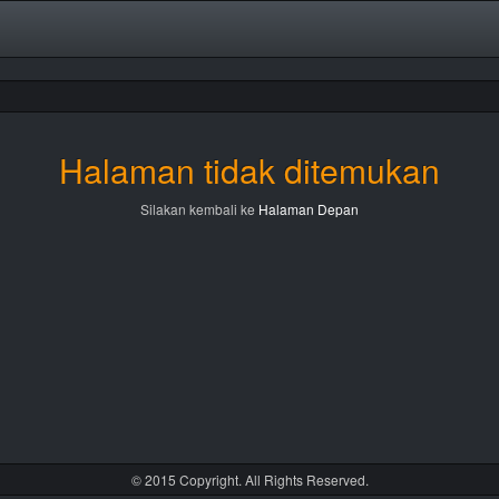
Halaman tidak ditemukan
Silakan kembali ke
Halaman Depan
© 2015 Copyright. All Rights Reserved.